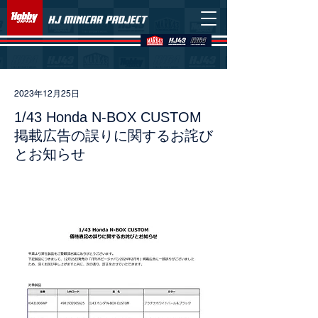
2023年12月25日
1/43 Honda N-BOX CUSTOM
掲載広告の誤りに関するお詫び
とお知らせ